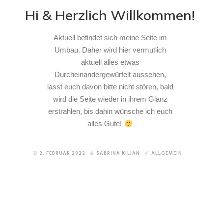
Hi & Herzlich Willkommen!
Aktuell befindet sich meine Seite im
Umbau. Daher wird hier vermutlich
aktuell alles etwas
Durcheinandergewürfelt aussehen,
lasst euch davon bitte nicht stören, bald
wird die Seite wieder in ihrem Glanz
erstrahlen, bis dahin wünsche ich euch
alles Gute!
2. FEBRUAR 2022
SABRINA KILIAN
ALLGEMEIN