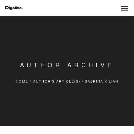
AUTHOR ARCHIVE
HOME
/
AUTHOR'S ARTICLE(S)
/
SABRINA KILIAN